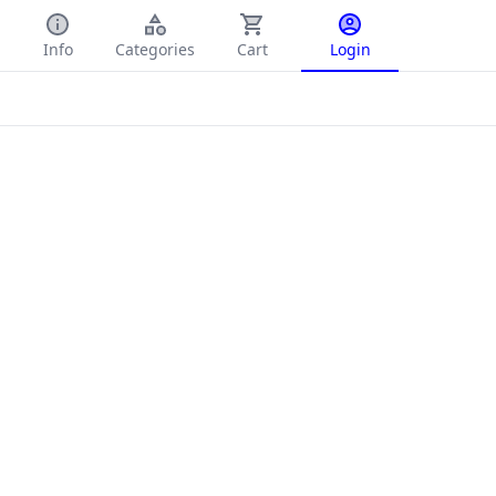
Info
Categories
Cart
Login